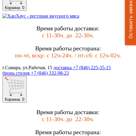
Оставить заявку
Корзина
: 0
Время работы доставки:
с 11-30ч. до
22-30ч.
Время работы ресторана:
пн-чт, вскр: с 12ч-24
ч. / пт-сб
: с 12ч-0
2ч.
г.Самара, ул.Рабочая, 15
доставка
+7 (846) 225-35-15
бронь столов
+7 (846) 332-98-23
Корзина
: 0
Время работы доставки:
с 11-30ч. до
22-30ч.
Время работы ресторана: