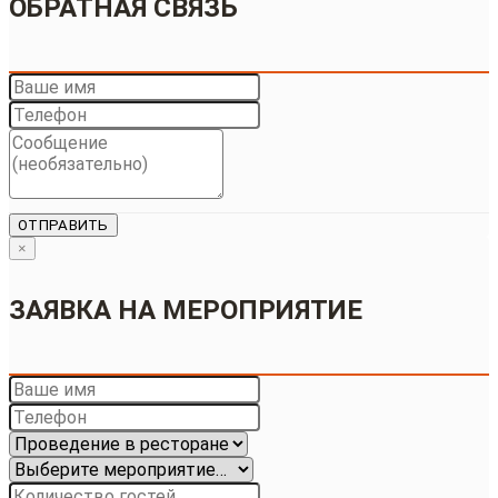
ОБРАТНАЯ СВЯЗЬ
ОТПРАВИТЬ
×
ЗАЯВКА НА МЕРОПРИЯТИЕ