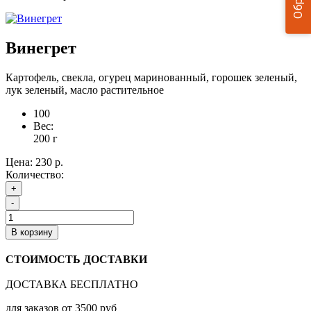
Винегрет
Картофель, свекла, огурец маринованный, горошек зеленый,
лук зеленый, масло растительное
100
Вес:
200
г
Цена:
230 р.
Количество:
+
-
В корзину
СТОИМОСТЬ ДОСТАВКИ
ДОСТАВКА БЕСПЛАТНО
для заказов от 3500 руб