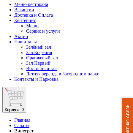
Меню ресторана
Вакансии
Доставка и Оплата
Кейтеринг
Меню
Сервис и услуги
Акции
Наши залы
Зелёный зал
Зал Кофейня
Оранжевый зал
Зал Первый
Восточный зал
Летняя веранда в Загородном парке
Контакты и Парковка
Обратная связь
Корзина
: 0
Главная
Салаты
Винегрет