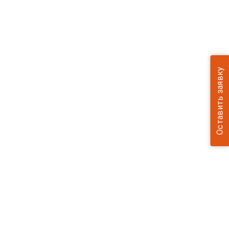
Оставить заявку