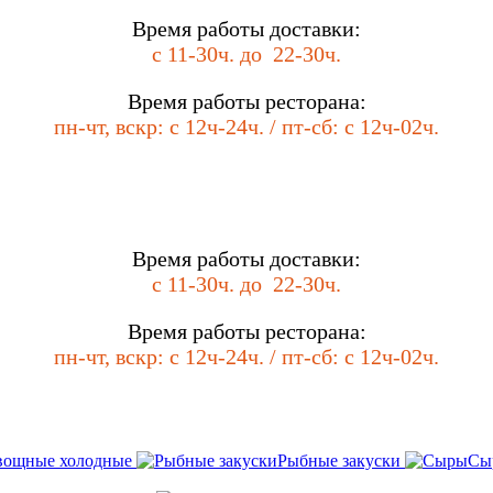
Время работы доставки:
с 11-30ч. до
22-30ч.
Время работы ресторана:
пн-чт, вскр: с 12ч-24
ч. / пт-сб
: с 12ч-0
2ч.
Время работы доставки:
с 11-30ч. до
22-30ч.
Время работы ресторана:
пн-чт, вскр: с 12ч-24
ч. / пт-сб
: с 12ч-0
2ч.
вощные холодные
Рыбные закуски
Сы