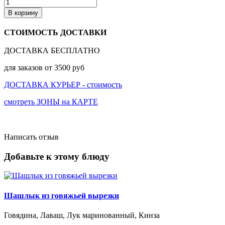
В корзину
СТОИМОСТЬ ДОСТАВКИ
ДОСТАВКА БЕСПЛАТНО
для заказов от 3500 руб
ДОСТАВКА КУРЬЕР - стоимость
смотреть ЗОНЫ на КАРТЕ
Написать отзыв
Добавьте к этому блюду
Шашлык из говяжьей вырезки
Говядина, Лаваш, Лук маринованный, Кинза