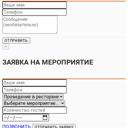
ОТПРАВИТЬ
×
ЗАЯВКА НА МЕРОПРИЯТИЕ
ПОЗВОНИТЬ
ОТПРАВИТЬ ЗАЯВКУ