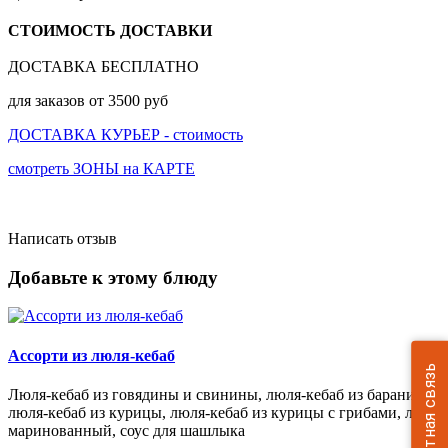
СТОИМОСТЬ ДОСТАВКИ
ДОСТАВКА БЕСПЛАТНО
для заказов от 3500 руб
ДОСТАВКА КУРЬЕР - стоимость
смотреть ЗОНЫ на КАРТЕ
Написать отзыв
Добавьте к этому блюду
Ассорти из люля-кебаб
Обратная связь
Люля-кебаб из говядины и свинины, люля-кебаб из баранины,
люля-кебаб из курицы, люля-кебаб из курицы с грибами, лук
маринованный, соус для шашлыка